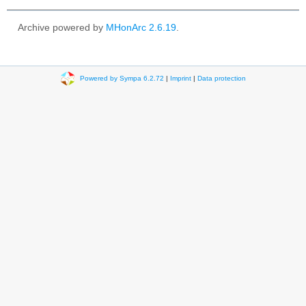
Archive powered by
MHonArc 2.6.19
.
Powered by Sympa 6.2.72
|
Imprint
|
Data protection