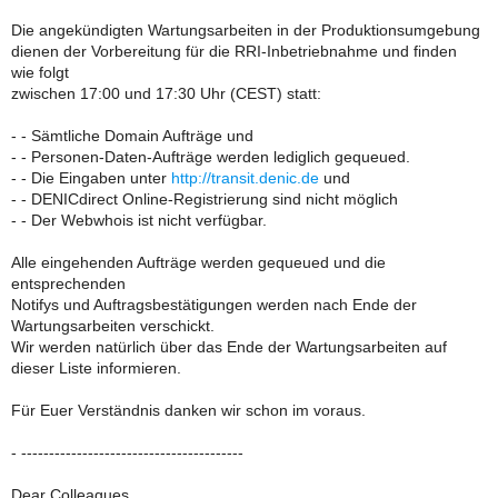
Die angekündigten Wartungsarbeiten in der Produktionsumgebung
dienen der Vorbereitung für die RRI-Inbetriebnahme und finden
wie folgt
zwischen 17:00 und 17:30 Uhr (CEST) statt:
- - Sämtliche Domain Aufträge und
- - Personen-Daten-Aufträge werden lediglich gequeued.
- - Die Eingaben unter
http://transit.denic.de
und
- - DENICdirect Online-Registrierung sind nicht möglich
- - Der Webwhois ist nicht verfügbar.
Alle eingehenden Aufträge werden gequeued und die
entsprechenden
Notifys und Auftragsbestätigungen werden nach Ende der
Wartungsarbeiten verschickt.
Wir werden natürlich über das Ende der Wartungsarbeiten auf
dieser Liste informieren.
Für Euer Verständnis danken wir schon im voraus.
- ----------------------------------------
Dear Colleagues,