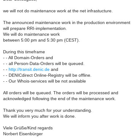
we will not do maintenance work at the net infrastucture.
The announced maintenance work in the production environment
will prepare RRI-implementation.
We will do maintenance work
between 5:00 pm and 5:30 pm (CEST).
During this timeframe
- - All Domain-Orders and
- - all Person-Data-Orders will be queued.
- -
http://transit.denic.de
and
- - DENICdirect Online-Registry will be offline.
- - Our Whois-services will be not available
All orders will be queued. The orders will be processed and
acknowledged following the end of the maintenance work.
Thank you very much for your understanding.
We will inform you after work is done.
Viele Grüße/Kind regards
Norbert Eisenbürger