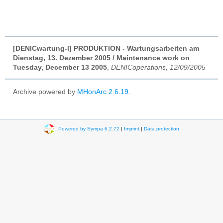
[DENICwartung-l] PRODUKTION - Wartungsarbeiten am
Dienstag, 13. Dezember 2005 / Maintenance work on
Tuesday, December 13 2005
,
DENICoperations, 12/09/2005
Archive powered by
MHonArc 2.6.19
.
Powered by Sympa 6.2.72
|
Imprint
|
Data protection