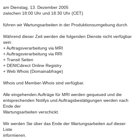
am Dienstag, 13. Dezember 2005
zwischen 18:00 Uhr und 18:30 Uhr (CET)
führen wir Wartungsarbeiten in der Produktionsumgebung durch.
Während dieser Zeit werden die folgenden Dienste nicht verfügbar
sein:
+ Auftragsverarbeitung via MRI
+ Auftragsverarbeitung via RRI
+ Transit Seiten
+ DENICdirect Online Registry
+ Web Whois (Domainabfrage)
Whois und Member-Whois sind verfügbar.
Alle eingehenden Aufträge für MRI werden gequeued und die
entsprechenden Notifys und Auftragsbestätigungen werden nach
Ende der
Wartungsarbeiten verschickt.
Wir werden Sie über das Ende der Wartungsarbeiten auf dieser
Liste
informieren.