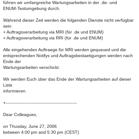
führen wir umfangreiche Wartungsarbeiten in der .de- und
ENUM-Testumgebung durch.
Während dieser Zeit werden die folgenden Dienste nicht verfügbar
sein:
+ Auftragsverarbeitung via MRI (für .de und ENUM)
+ Auftragsverarbeitung via RRI (für .de und ENUM)
Alle eingehenden Auftraege für MRI werden gequeued und die
entsprechenden Notifys und Auftragsbestaetigungen werden nach
Ende der
Wartungsarbeiten verschickt.
Wir werden Euch über das Ende der Wartungsarbeiten auf dieser
Liste
informieren.
+----------------------------------------------
Dear Colleagues,
on Thusday, June 27, 2006
between 4:00 pm and 5:30 pm (CEST)