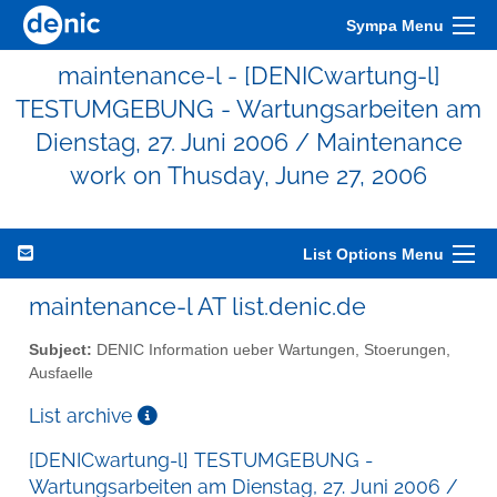
Sympa Menu
maintenance-l - [DENICwartung-l]
TESTUMGEBUNG - Wartungsarbeiten am
Dienstag, 27. Juni 2006 / Maintenance
work on Thusday, June 27, 2006
List Options Menu
maintenance-l AT list.denic.de
Subject:
DENIC Information ueber Wartungen, Stoerungen,
Ausfaelle
List archive
[DENICwartung-l] TESTUMGEBUNG -
Wartungsarbeiten am Dienstag, 27. Juni 2006 /