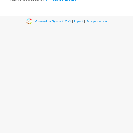
Powered by Sympa 6.2.72
|
Imprint
|
Data protection