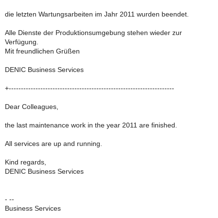
die letzten Wartungsarbeiten im Jahr 2011 wurden beendet.
Alle Dienste der Produktionsumgebung stehen wieder zur
Verfügung.
Mit freundlichen Grüßen
DENIC Business Services
+--------------------------------------------------------------------
Dear Colleagues,
the last maintenance work in the year 2011 are finished.
All services are up and running.
Kind regards,
DENIC Business Services
- --
Business Services