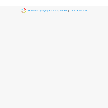
Powered by Sympa 6.2.72
|
Imprint
|
Data protection