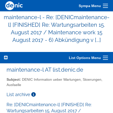
Sympa Menu
maintenance-l - Re: [DENICmaintenance-
l] [FINISHED] Re: Wartungsarbeiten 15.
August 2017 / Maintenance work 15
August 2017 - 6) Abkündigung v [...]
List Options Menu
maintenance-l AT list.denic.de
Subject:
DENIC Information ueber Wartungen, Stoerungen,
Ausfaelle
List archive
Re: [DENICmaintenance-l] [FINISHED] Re:
Wartungsarbeiten 15. August 2017 /