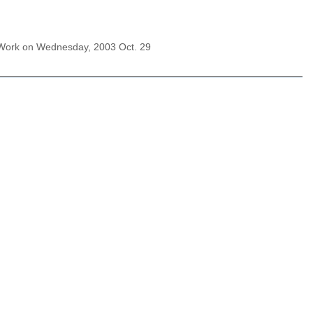
 Work on Wednesday, 2003 Oct. 29