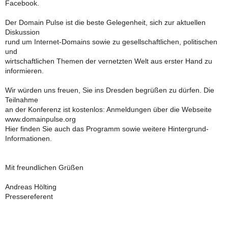
Facebook.
Der Domain Pulse ist die beste Gelegenheit, sich zur aktuellen
Diskussion
rund um Internet-Domains sowie zu gesellschaftlichen, politischen
und
wirtschaftlichen Themen der vernetzten Welt aus erster Hand zu
informieren.
Wir würden uns freuen, Sie ins Dresden begrüßen zu dürfen. Die
Teilnahme
an der Konferenz ist kostenlos: Anmeldungen über die Webseite
www.domainpulse.org
Hier finden Sie auch das Programm sowie weitere Hintergrund-
Informationen.
Mit freundlichen Grüßen
Andreas Hölting
Pressereferent