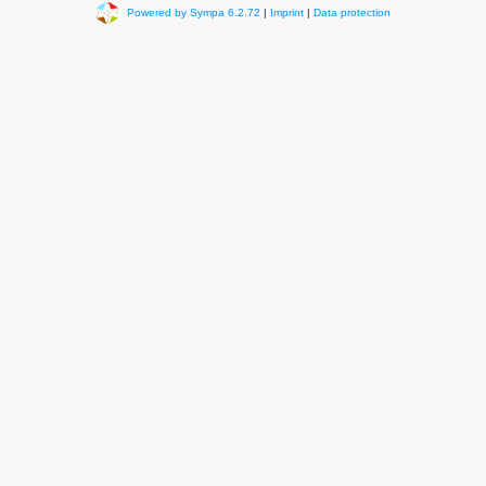
Powered by Sympa 6.2.72
|
Imprint
|
Data protection