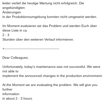
leider verlief die heutige Wartung nicht erfolgreich. Die
angekündigten
Änderungen
in der Produktionsumgebung konnten nicht umgesetzt werden.
Im Moment evaluieren wir das Problem und werden Euch über
diese Liste in ca.
2 - 3
Stunden über den weiteren Verlauf informieren.
+----------------------------------------------
Dear Colleagues,
Unfortunately, today's maintenance was not successful. We were
not able to
implement the announced changes in the production environment.
At the Moment we are evaluating the problem. We will give you
further
information
in about 2 - 3 hours.