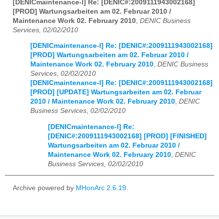
[DENICmaintenance-l] Re: [DENIC#:2009111943002168]
[PROD] Wartungsarbeiten am 02. Februar 2010 /
Maintenance Work 02. February 2010
,
DENIC Business
Services, 02/02/2010
[DENICmaintenance-l] Re: [DENIC#:2009111943002168]
[PROD] Wartungsarbeiten am 02. Februar 2010 /
Maintenance Work 02. February 2010
,
DENIC Business
Services, 02/02/2010
[DENICmaintenance-l] Re: [DENIC#:2009111943002168]
[PROD] [UPDATE] Wartungsarbeiten am 02. Februar
2010 / Maintenance Work 02. February 2010
,
DENIC
Business Services, 02/02/2010
[DENICmaintenance-l] Re:
[DENIC#:2009111943002168] [PROD] [FINISHED]
Wartungsarbeiten am 02. Februar 2010 /
Maintenance Work 02. February 2010
,
DENIC
Business Services, 02/02/2010
Archive powered by
MHonArc 2.6.19
.