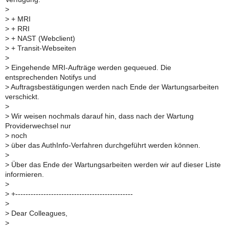
>
>
+ MRI
>
+ RRI
>
+ NAST (Webclient)
>
+ Transit-Webseiten
>
>
Eingehende MRI-Aufträge werden gequeued. Die
entsprechenden Notifys und
>
Auftragsbestätigungen werden nach Ende der Wartungsarbeiten
verschickt.
>
>
Wir weisen nochmals darauf hin, dass nach der Wartung
Providerwechsel nur
>
noch
>
über das AuthInfo-Verfahren durchgeführt werden können.
>
>
Über das Ende der Wartungsarbeiten werden wir auf dieser Liste
informieren.
>
>
+----------------------------------------------
>
>
Dear Colleagues,
>