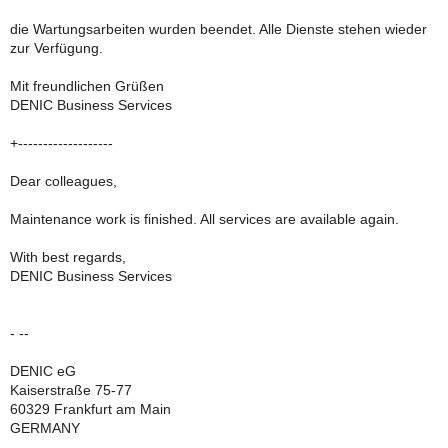
die Wartungsarbeiten wurden beendet. Alle Dienste stehen wieder
zur Verfügung.
Mit freundlichen Grüßen
DENIC Business Services
+-------------------
Dear colleagues,
Maintenance work is finished. All services are available again.
With best regards,
DENIC Business Services
- --
DENIC eG
Kaiserstraße 75-77
60329 Frankfurt am Main
GERMANY