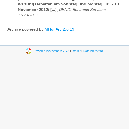
Wartungsarbeiten am Sonntag und Montag, 18. - 19.
November 2012/ [...]
,
DENIC Business Services,
11/20/2012
Archive powered by
MHonArc 2.6.19
.
Powered by Sympa 6.2.72
|
Imprint
|
Data protection