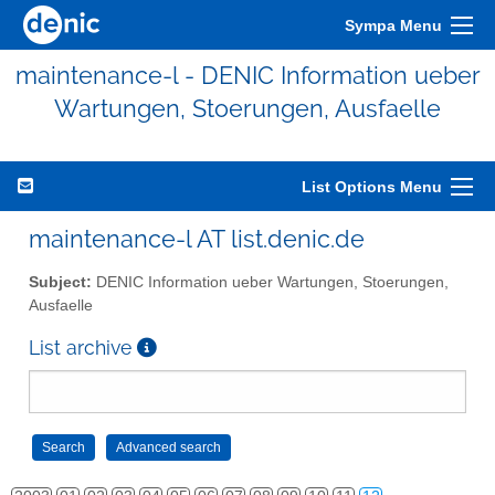
Sympa Menu
maintenance-l - DENIC Information ueber
Wartungen, Stoerungen, Ausfaelle
List Options Menu
maintenance-l AT list.denic.de
Subject:
DENIC Information ueber Wartungen, Stoerungen,
Ausfaelle
List archive