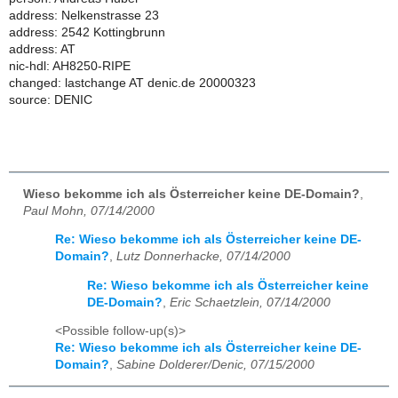
address: Nelkenstrasse 23
address: 2542 Kottingbrunn
address: AT
nic-hdl: AH8250-RIPE
changed: lastchange AT denic.de 20000323
source: DENIC
Wieso bekomme ich als Österreicher keine DE-Domain?
,
Paul Mohn, 07/14/2000
Re: Wieso bekomme ich als Österreicher keine DE-
Domain?
,
Lutz Donnerhacke, 07/14/2000
Re: Wieso bekomme ich als Österreicher keine
DE-Domain?
,
Eric Schaetzlein, 07/14/2000
<Possible follow-up(s)>
Re: Wieso bekomme ich als Österreicher keine DE-
Domain?
,
Sabine Dolderer/Denic, 07/15/2000