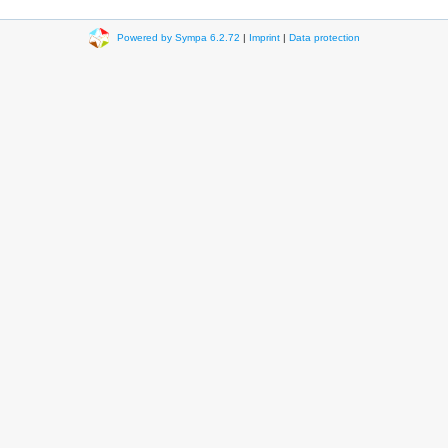
Powered by Sympa 6.2.72
|
Imprint
|
Data protection