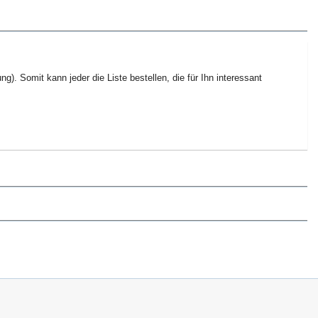
g). Somit kann jeder die Liste bestellen, die für Ihn interessant