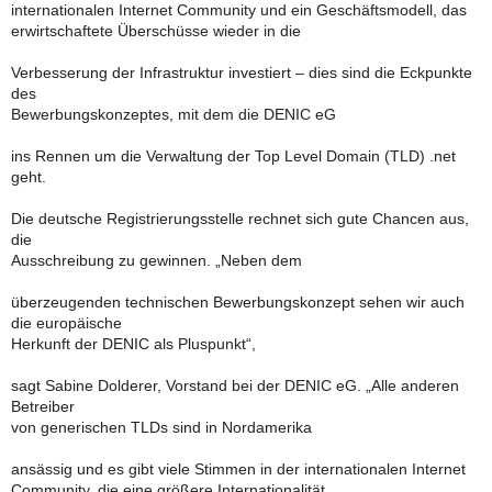
internationalen Internet Community und ein Geschäftsmodell, das
erwirtschaftete Überschüsse wieder in die
Verbesserung der Infrastruktur investiert – dies sind die Eckpunkte
des
Bewerbungskonzeptes, mit dem die DENIC eG
ins Rennen um die Verwaltung der Top Level Domain (TLD) .net
geht.
Die deutsche Registrierungsstelle rechnet sich gute Chancen aus,
die
Ausschreibung zu gewinnen. „Neben dem
überzeugenden technischen Bewerbungskonzept sehen wir auch
die europäische
Herkunft der DENIC als Pluspunkt“,
sagt Sabine Dolderer, Vorstand bei der DENIC eG. „Alle anderen
Betreiber
von generischen TLDs sind in Nordamerika
ansässig und es gibt viele Stimmen in der internationalen Internet
Community, die eine größere Internationalität