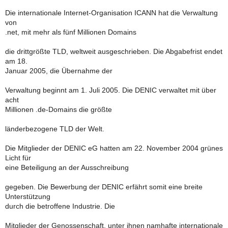
Die internationale Internet-Organisation ICANN hat die Verwaltung
von
.net, mit mehr als fünf Millionen Domains
die drittgrößte TLD, weltweit ausgeschrieben. Die Abgabefrist endet
am 18.
Januar 2005, die Übernahme der
Verwaltung beginnt am 1. Juli 2005. Die DENIC verwaltet mit über
acht
Millionen .de-Domains die größte
länderbezogene TLD der Welt.
Die Mitglieder der DENIC eG hatten am 22. November 2004 grünes
Licht für
eine Beteiligung an der Ausschreibung
gegeben. Die Bewerbung der DENIC erfährt somit eine breite
Unterstützung
durch die betroffene Industrie. Die
Mitglieder der Genossenschaft, unter ihnen namhafte internationale