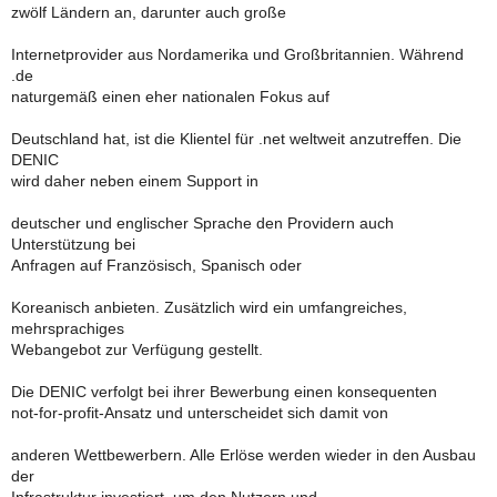
zwölf Ländern an, darunter auch große
Internetprovider aus Nordamerika und Großbritannien. Während
.de
naturgemäß einen eher nationalen Fokus auf
Deutschland hat, ist die Klientel für .net weltweit anzutreffen. Die
DENIC
wird daher neben einem Support in
deutscher und englischer Sprache den Providern auch
Unterstützung bei
Anfragen auf Französisch, Spanisch oder
Koreanisch anbieten. Zusätzlich wird ein umfangreiches,
mehrsprachiges
Webangebot zur Verfügung gestellt.
Die DENIC verfolgt bei ihrer Bewerbung einen konsequenten
not-for-profit-Ansatz und unterscheidet sich damit von
anderen Wettbewerbern. Alle Erlöse werden wieder in den Ausbau
der