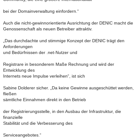
bei der Domainverwaltung einfordern.“
Auch die nicht-gewinnorientierte Ausrichtung der DENIC macht die
Genossenschaft als neuen Betreiber attraktiv.
„Das durchdachte und stimmige Konzept der DENIC trägt den
Anforderungen
und Bedürfnissen der .net-Nutzer und
Registrare in besonderem Maße Rechnung und wird der
Entwicklung des
Internets neue Impulse verleihen“, ist sich
Sabine Dolderer sicher. „Da keine Gewinne ausgeschüttet werden,
fließen
sämtliche Einnahmen direkt in den Betrieb
der Registrierungsstelle, in den Ausbau der Infrastruktur, die
finanzielle
Stabilität und die Verbesserung des
Serviceangebotes.“