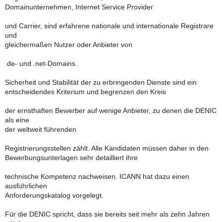
Domainunternehmen, Internet Service Provider
und Carrier, sind erfahrene nationale und internationale Registrare
und
gleichermaßen Nutzer oder Anbieter von
.de- und .net-Domains.
Sicherheit und Stabilität der zu erbringenden Dienste sind ein
entscheidendes Kriterium und begrenzen den Kreis
der ernsthaften Bewerber auf wenige Anbieter, zu denen die DENIC
als eine
der weltweit führenden
Registrierungsstellen zählt. Alle Kandidaten müssen daher in den
Bewerbungsunterlagen sehr detailliert ihre
technische Kompetenz nachweisen. ICANN hat dazu einen
ausführlichen
Anforderungskatalog vorgelegt.
Für die DENIC spricht, dass sie bereits seit mehr als zehn Jahren