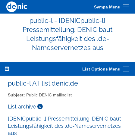
Sympa Menu
public-l - [DENICpublic-l]
Pressemitteilung: DENIC baut
Leistungsfähigkeit des .de-
Nameservernetzes aus
List Options Menu
public-l AT list.denic.de
Subject:
Public DENIC mailinglist
List archive
[DENICpublic-l] Pressemitteilung: DENIC baut
Leistungsfähigkeit des .de-Nameservernetzes
aus