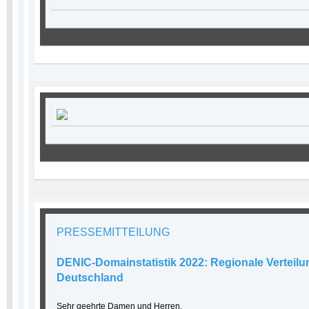
PRESSEMITTEILUNG
DENIC-Domainstatistik 2022: Regionale Verteilun
Deutschland
Sehr geehrte Damen und Herren,