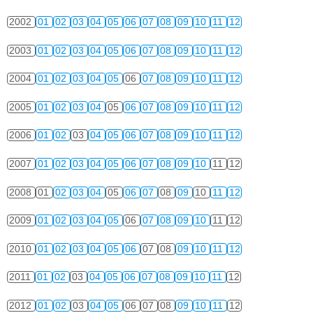
2002
01
02
03
04
05
06
07
08
09
10
11
12
2003
01
02
03
04
05
06
07
08
09
10
11
12
2004
01
02
03
04
05
06
07
08
09
10
11
12
2005
01
02
03
04
05
06
07
08
09
10
11
12
2006
01
02
03
04
05
06
07
08
09
10
11
12
2007
01
02
03
04
05
06
07
08
09
10
11
12
2008
01
02
03
04
05
06
07
08
09
10
11
12
2009
01
02
03
04
05
06
07
08
09
10
11
12
2010
01
02
03
04
05
06
07
08
09
10
11
12
2011
01
02
03
04
05
06
07
08
09
10
11
12
2012
01
02
03
04
05
06
07
08
09
10
11
12