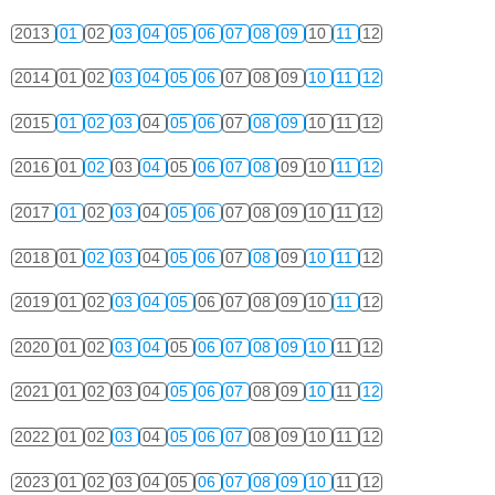
2013
01
02
03
04
05
06
07
08
09
10
11
12
2014
01
02
03
04
05
06
07
08
09
10
11
12
2015
01
02
03
04
05
06
07
08
09
10
11
12
2016
01
02
03
04
05
06
07
08
09
10
11
12
2017
01
02
03
04
05
06
07
08
09
10
11
12
2018
01
02
03
04
05
06
07
08
09
10
11
12
2019
01
02
03
04
05
06
07
08
09
10
11
12
2020
01
02
03
04
05
06
07
08
09
10
11
12
2021
01
02
03
04
05
06
07
08
09
10
11
12
2022
01
02
03
04
05
06
07
08
09
10
11
12
2023
01
02
03
04
05
06
07
08
09
10
11
12