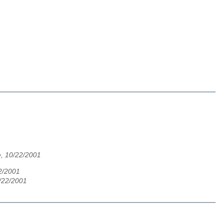
e, 10/22/2001
2/2001
/22/2001