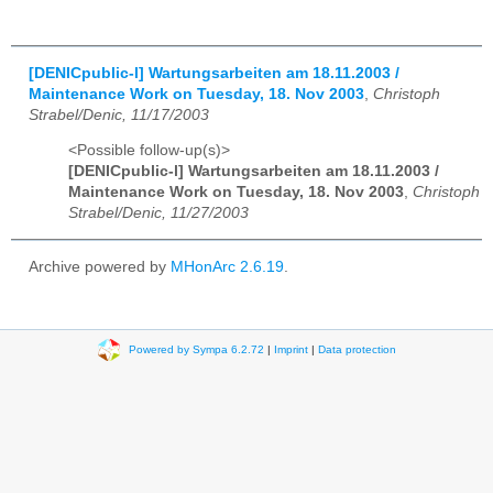
[DENICpublic-l] Wartungsarbeiten am 18.11.2003 /
Maintenance Work on Tuesday, 18. Nov 2003
,
Christoph
Strabel/Denic, 11/17/2003
<Possible follow-up(s)>
[DENICpublic-l] Wartungsarbeiten am 18.11.2003 /
Maintenance Work on Tuesday, 18. Nov 2003
,
Christoph
Strabel/Denic, 11/27/2003
Archive powered by
MHonArc 2.6.19
.
Powered by Sympa 6.2.72
|
Imprint
|
Data protection