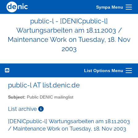
Sympa Menu
public-l - [DENICpublic-l]
Wartungsarbeiten am 18.11.2003 /
Maintenance Work on Tuesday, 18. Nov
2003
List Options Menu
public-l AT list.denic.de
Subject:
Public DENIC mailinglist
List archive
[DENICpublic-l] Wartungsarbeiten am 18.11.2003
/ Maintenance Work on Tuesday, 18. Nov 2003