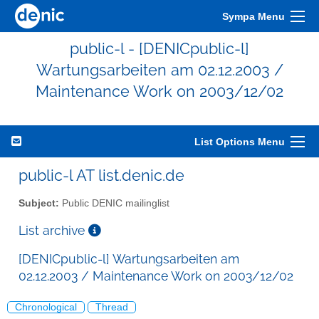
Sympa Menu
public-l - [DENICpublic-l]
Wartungsarbeiten am 02.12.2003 /
Maintenance Work on 2003/12/02
List Options Menu
public-l AT list.denic.de
Subject:
Public DENIC mailinglist
List archive
[DENICpublic-l] Wartungsarbeiten am
02.12.2003 / Maintenance Work on 2003/12/02
Chronological
Thread