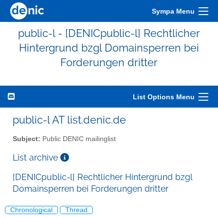
Sympa Menu
public-l - [DENICpublic-l] Rechtlicher
Hintergrund bzgl Domainsperren bei
Forderungen dritter
List Options Menu
public-l AT list.denic.de
Subject:
Public DENIC mailinglist
List archive
[DENICpublic-l] Rechtlicher Hintergrund bzgl
Domainsperren bei Forderungen dritter
Chronological
Thread