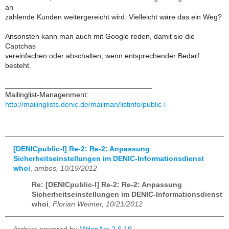
an
zahlende Kunden weitergereicht wird. Vielleicht wäre das ein Weg?
Ansonsten kann man auch mit Google reden, damit sie die
Captchas
vereinfachen oder abschalten, wenn entsprechender Bedarf
besteht.
____________________________________
Mailinglist-Managenment:
http://mailinglists.denic.de/mailman/listinfo/public-l
[DENICpublic-l] Re-2: Re-2: Anpassung
Sicherheitseinstellungen im DENIC-Informationsdienst
whoi
,
ambos, 10/19/2012
Re: [DENICpublic-l] Re-2: Re-2: Anpassung
Sicherheitseinstellungen im DENIC-Informationsdienst
whoi
,
Florian Weimer, 10/21/2012