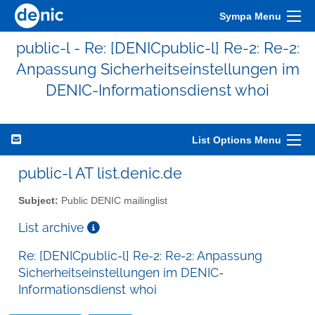
Sympa Menu
public-l - Re: [DENICpublic-l] Re-2: Re-2:
Anpassung Sicherheitseinstellungen im
DENIC-Informationsdienst whoi
List Options Menu
public-l AT list.denic.de
Subject:
Public DENIC mailinglist
List archive
Re: [DENICpublic-l] Re-2: Re-2: Anpassung
Sicherheitseinstellungen im DENIC-
Informationsdienst whoi