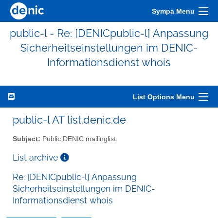
Sympa Menu
public-l - Re: [DENICpublic-l] Anpassung
Sicherheitseinstellungen im DENIC-
Informationsdienst whois
List Options Menu
public-l AT list.denic.de
Subject:
Public DENIC mailinglist
List archive
Re: [DENICpublic-l] Anpassung
Sicherheitseinstellungen im DENIC-
Informationsdienst whois