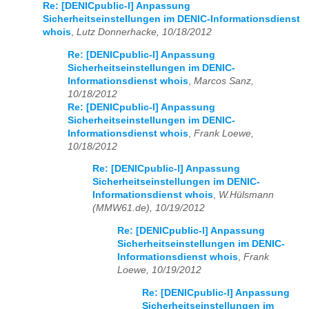
Re: [DENICpublic-l] Anpassung
Sicherheitseinstellungen im DENIC-Informationsdienst
whois
,
Lutz Donnerhacke, 10/18/2012
Re: [DENICpublic-l] Anpassung
Sicherheitseinstellungen im DENIC-
Informationsdienst whois
,
Marcos Sanz,
10/18/2012
Re: [DENICpublic-l] Anpassung
Sicherheitseinstellungen im DENIC-
Informationsdienst whois
,
Frank Loewe,
10/18/2012
Re: [DENICpublic-l] Anpassung
Sicherheitseinstellungen im DENIC-
Informationsdienst whois
,
W.Hülsmann
(MMW61.de), 10/19/2012
Re: [DENICpublic-l] Anpassung
Sicherheitseinstellungen im DENIC-
Informationsdienst whois
,
Frank
Loewe, 10/19/2012
Re: [DENICpublic-l] Anpassung
Sicherheitseinstellungen im