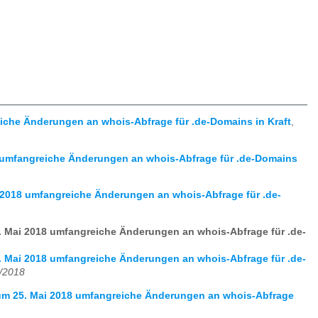
che Änderungen an whois-Abfrage für .de-Domains in Kraft
,
 umfangreiche Änderungen an whois-Abfrage für .de-Domains
2018 umfangreiche Änderungen an whois-Abfrage für .de-
 Mai 2018 umfangreiche Änderungen an whois-Abfrage für .de-
 Mai 2018 umfangreiche Änderungen an whois-Abfrage für .de-
0/2018
um 25. Mai 2018 umfangreiche Änderungen an whois-Abfrage