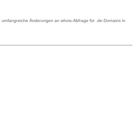
 umfangreiche Änderungen an whois-Abfrage für .de-Domains in