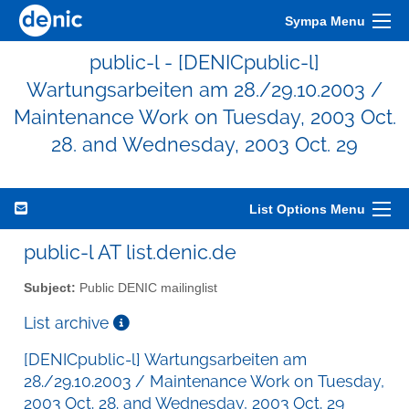
Sympa Menu
public-l - [DENICpublic-l]
Wartungsarbeiten am 28./29.10.2003 /
Maintenance Work on Tuesday, 2003 Oct.
28. and Wednesday, 2003 Oct. 29
List Options Menu
public-l AT list.denic.de
Subject:
Public DENIC mailinglist
List archive
[DENICpublic-l] Wartungsarbeiten am
28./29.10.2003 / Maintenance Work on Tuesday,
2003 Oct. 28. and Wednesday, 2003 Oct. 29