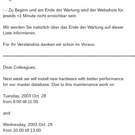
- - Zu Beginn und am Ende der Wartung wird der Webwhois für
jeweils <1 Minute nicht erreichbar sein.
Wir werden Sie natürlich über das Ende der Wartung auf dieser
Liste informieren.
Für Ihr Verständnis danken wir schon im Voraus.
======================================================
Dear Colleagues,
Next week we will install new hardware with better performance
for our master database. Due to this maintenance work on
Tuesday, 2003 Oct. 28
from 8:00 till 11:00
and
Wednesday, 2003 Oct. 29
from 10:00 till 13:00