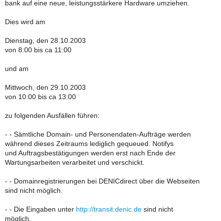
bank auf eine neue, leistungsstärkere Hardware umziehen.
Dies wird am
Dienstag, den 28.10.2003
von 8:00 bis ca 11:00
und am
Mittwoch, den 29.10.2003
von 10:00 bis ca 13:00
zu folgenden Ausfällen führen:
- - Sämtliche Domain- und Personendaten-Aufträge werden
während dieses Zeitraums lediglich gequeued. Notifys
und Auftragsbestätigungen werden erst nach Ende der
Wartungsarbeiten verarbeitet und verschickt.
- - Domainregistrierungen bei DENICdirect über die Webseiten
sind nicht möglich.
- - Die Eingaben unter
http://transit.denic.de
sind nicht
möglich.