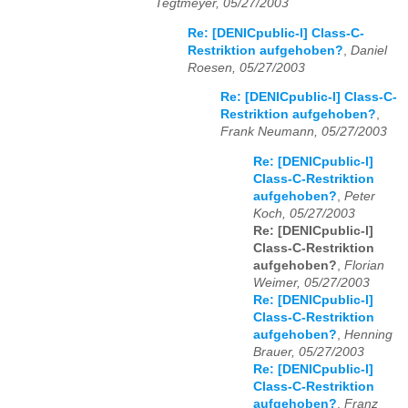
Tegtmeyer, 05/27/2003
Re: [DENICpublic-l] Class-C-
Restriktion aufgehoben?
,
Daniel
Roesen, 05/27/2003
Re: [DENICpublic-l] Class-C-
Restriktion aufgehoben?
,
Frank Neumann, 05/27/2003
Re: [DENICpublic-l]
Class-C-Restriktion
aufgehoben?
,
Peter
Koch, 05/27/2003
Re: [DENICpublic-l]
Class-C-Restriktion
aufgehoben?
,
Florian
Weimer, 05/27/2003
Re: [DENICpublic-l]
Class-C-Restriktion
aufgehoben?
,
Henning
Brauer, 05/27/2003
Re: [DENICpublic-l]
Class-C-Restriktion
aufgehoben?
,
Franz