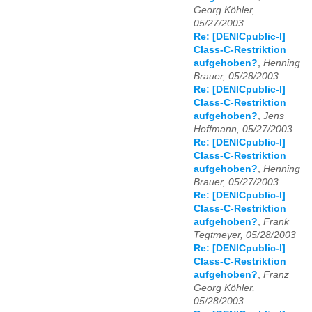
Georg Köhler,
05/27/2003
Re: [DENICpublic-l]
Class-C-Restriktion
aufgehoben?
,
Henning
Brauer, 05/28/2003
Re: [DENICpublic-l]
Class-C-Restriktion
aufgehoben?
,
Jens
Hoffmann, 05/27/2003
Re: [DENICpublic-l]
Class-C-Restriktion
aufgehoben?
,
Henning
Brauer, 05/27/2003
Re: [DENICpublic-l]
Class-C-Restriktion
aufgehoben?
,
Frank
Tegtmeyer, 05/28/2003
Re: [DENICpublic-l]
Class-C-Restriktion
aufgehoben?
,
Franz
Georg Köhler,
05/28/2003