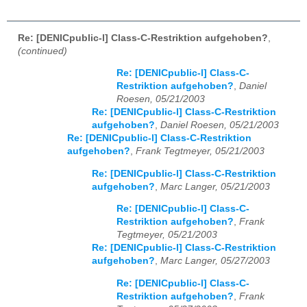
Re: [DENICpublic-l] Class-C-Restriktion aufgehoben?
,
(continued)
Re: [DENICpublic-l] Class-C-
Restriktion aufgehoben?
,
Daniel
Roesen, 05/21/2003
Re: [DENICpublic-l] Class-C-Restriktion
aufgehoben?
,
Daniel Roesen, 05/21/2003
Re: [DENICpublic-l] Class-C-Restriktion
aufgehoben?
,
Frank Tegtmeyer, 05/21/2003
Re: [DENICpublic-l] Class-C-Restriktion
aufgehoben?
,
Marc Langer, 05/21/2003
Re: [DENICpublic-l] Class-C-
Restriktion aufgehoben?
,
Frank
Tegtmeyer, 05/21/2003
Re: [DENICpublic-l] Class-C-Restriktion
aufgehoben?
,
Marc Langer, 05/27/2003
Re: [DENICpublic-l] Class-C-
Restriktion aufgehoben?
,
Frank