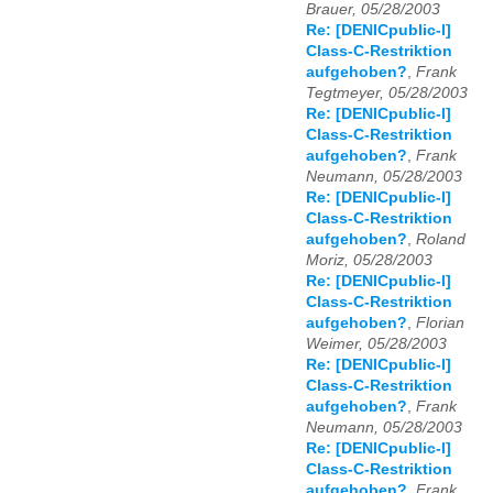
Brauer, 05/28/2003
Re: [DENICpublic-l]
Class-C-Restriktion
aufgehoben?
,
Frank
Tegtmeyer, 05/28/2003
Re: [DENICpublic-l]
Class-C-Restriktion
aufgehoben?
,
Frank
Neumann, 05/28/2003
Re: [DENICpublic-l]
Class-C-Restriktion
aufgehoben?
,
Roland
Moriz, 05/28/2003
Re: [DENICpublic-l]
Class-C-Restriktion
aufgehoben?
,
Florian
Weimer, 05/28/2003
Re: [DENICpublic-l]
Class-C-Restriktion
aufgehoben?
,
Frank
Neumann, 05/28/2003
Re: [DENICpublic-l]
Class-C-Restriktion
aufgehoben?
,
Frank