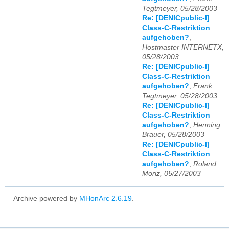
Tegtmeyer, 05/28/2003
Re: [DENICpublic-l]
Class-C-Restriktion
aufgehoben?
,
Hostmaster INTERNETX,
05/28/2003
Re: [DENICpublic-l]
Class-C-Restriktion
aufgehoben?
,
Frank
Tegtmeyer, 05/28/2003
Re: [DENICpublic-l]
Class-C-Restriktion
aufgehoben?
,
Henning
Brauer, 05/28/2003
Re: [DENICpublic-l]
Class-C-Restriktion
aufgehoben?
,
Roland
Moriz, 05/27/2003
Archive powered by
MHonArc 2.6.19
.