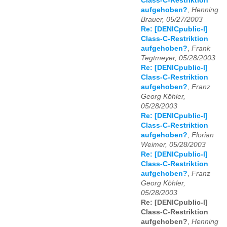
Class-C-Restriktion
aufgehoben?
,
Henning
Brauer, 05/27/2003
Re: [DENICpublic-l]
Class-C-Restriktion
aufgehoben?
,
Frank
Tegtmeyer, 05/28/2003
Re: [DENICpublic-l]
Class-C-Restriktion
aufgehoben?
,
Franz
Georg Köhler,
05/28/2003
Re: [DENICpublic-l]
Class-C-Restriktion
aufgehoben?
,
Florian
Weimer, 05/28/2003
Re: [DENICpublic-l]
Class-C-Restriktion
aufgehoben?
,
Franz
Georg Köhler,
05/28/2003
Re: [DENICpublic-l]
Class-C-Restriktion
aufgehoben?
,
Henning