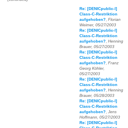
Re: [DENICpublic-l]
Class-C-Restriktion
aufgehoben?
,
Florian
Weimer, 05/27/2003
Re: [DENICpublic-l]
Class-C-Restriktion
aufgehoben?
,
Henning
Brauer, 05/27/2003
Re: [DENICpublic-l]
Class-C-Restriktion
aufgehoben?
,
Franz
Georg Köhler,
05/27/2003
Re: [DENICpublic-l]
Class-C-Restriktion
aufgehoben?
,
Henning
Brauer, 05/28/2003
Re: [DENICpublic-l]
Class-C-Restriktion
aufgehoben?
,
Jens
Hoffmann, 05/27/2003
Re: [DENICpublic-l]