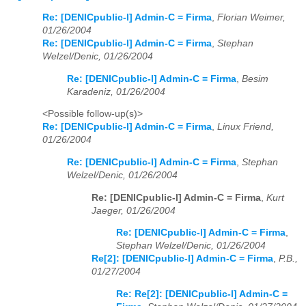
Re: [DENICpublic-l] Admin-C = Firma
,
Florian Weimer,
01/26/2004
Re: [DENICpublic-l] Admin-C = Firma
,
Stephan
Welzel/Denic, 01/26/2004
Re: [DENICpublic-l] Admin-C = Firma
,
Besim
Karadeniz, 01/26/2004
<Possible follow-up(s)>
Re: [DENICpublic-l] Admin-C = Firma
,
Linux Friend,
01/26/2004
Re: [DENICpublic-l] Admin-C = Firma
,
Stephan
Welzel/Denic, 01/26/2004
Re: [DENICpublic-l] Admin-C = Firma
,
Kurt
Jaeger, 01/26/2004
Re: [DENICpublic-l] Admin-C = Firma
,
Stephan Welzel/Denic, 01/26/2004
Re[2]: [DENICpublic-l] Admin-C = Firma
,
P.B.,
01/27/2004
Re: Re[2]: [DENICpublic-l] Admin-C =