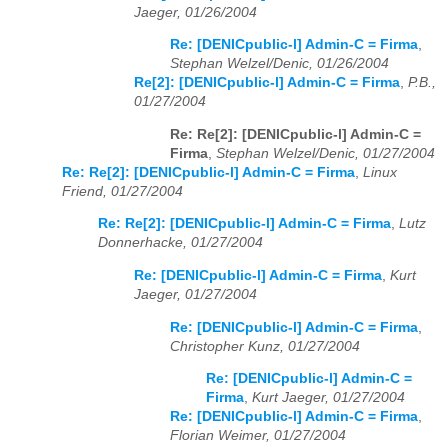
Jaeger, 01/26/2004
Re: [DENICpublic-l] Admin-C = Firma
,
Stephan Welzel/Denic, 01/26/2004
Re[2]: [DENICpublic-l] Admin-C = Firma
,
P.B.,
01/27/2004
Re: Re[2]: [DENICpublic-l] Admin-C =
Firma
,
Stephan Welzel/Denic, 01/27/2004
Re: Re[2]: [DENICpublic-l] Admin-C = Firma
,
Linux
Friend, 01/27/2004
Re: Re[2]: [DENICpublic-l] Admin-C = Firma
,
Lutz
Donnerhacke, 01/27/2004
Re: [DENICpublic-l] Admin-C = Firma
,
Kurt
Jaeger, 01/27/2004
Re: [DENICpublic-l] Admin-C = Firma
,
Christopher Kunz, 01/27/2004
Re: [DENICpublic-l] Admin-C =
Firma
,
Kurt Jaeger, 01/27/2004
Re: [DENICpublic-l] Admin-C = Firma
,
Florian Weimer, 01/27/2004