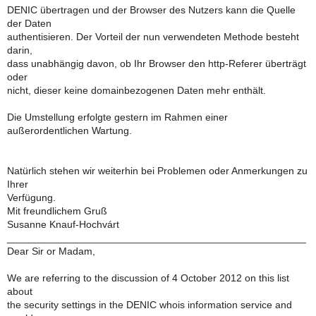
DENIC übertragen und der Browser des Nutzers kann die Quelle
der Daten
authentisieren. Der Vorteil der nun verwendeten Methode besteht
darin,
dass unabhängig davon, ob Ihr Browser den http-Referer überträgt
oder
nicht, dieser keine domainbezogenen Daten mehr enthält.
Die Umstellung erfolgte gestern im Rahmen einer
außerordentlichen Wartung.
Natürlich stehen wir weiterhin bei Problemen oder Anmerkungen zu
Ihrer
Verfügung.
Mit freundlichem Gruß
Susanne Knauf-Hochvárt
_____________________________________________________
Dear Sir or Madam,
We are referring to the discussion of 4 October 2012 on this list
about
the security settings in the DENIC whois information service and