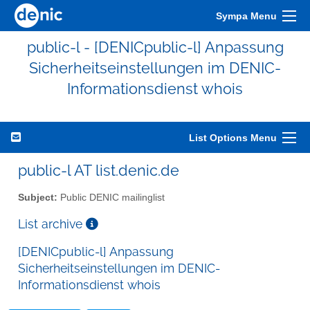
Sympa Menu
public-l - [DENICpublic-l] Anpassung
Sicherheitseinstellungen im DENIC-
Informationsdienst whois
List Options Menu
public-l AT list.denic.de
Subject:
Public DENIC mailinglist
List archive
[DENICpublic-l] Anpassung
Sicherheitseinstellungen im DENIC-
Informationsdienst whois