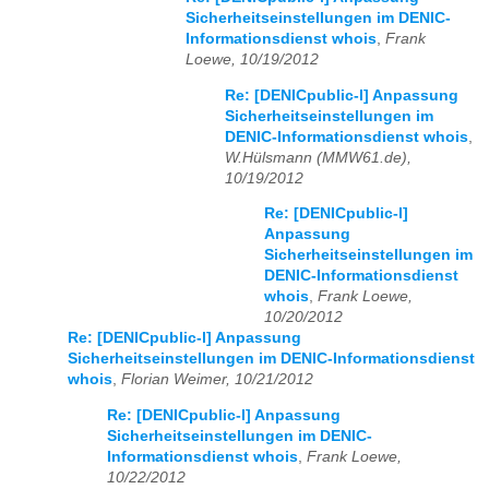
Sicherheitseinstellungen im DENIC-
Informationsdienst whois
,
Frank
Loewe, 10/19/2012
Re: [DENICpublic-l] Anpassung
Sicherheitseinstellungen im
DENIC-Informationsdienst whois
,
W.Hülsmann (MMW61.de),
10/19/2012
Re: [DENICpublic-l]
Anpassung
Sicherheitseinstellungen im
DENIC-Informationsdienst
whois
,
Frank Loewe,
10/20/2012
Re: [DENICpublic-l] Anpassung
Sicherheitseinstellungen im DENIC-Informationsdienst
whois
,
Florian Weimer, 10/21/2012
Re: [DENICpublic-l] Anpassung
Sicherheitseinstellungen im DENIC-
Informationsdienst whois
,
Frank Loewe,
10/22/2012