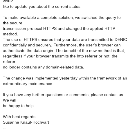
would
like to update you about the current status.
To make available a complete solution, we switched the query to
the secure
transmission protocol HTTPS and changed the applied HTTP
method.
The use of HTTPS ensures that your data are transmitted to DENIC
confidentially and securely. Furthermore, the user's browser can
authenticate the data origin. The benefit of the new method is that,
regardless if your browser transmits the http referer or not, the
referer
no longer contains any domain-related data.
The change was implemented yesterday within the framework of an
extraordinary maintenance.
If you have any further questions or comments, please contact us.
We will
be happy to help.
With best regards
Susanne Knauf-Hochvárt
--