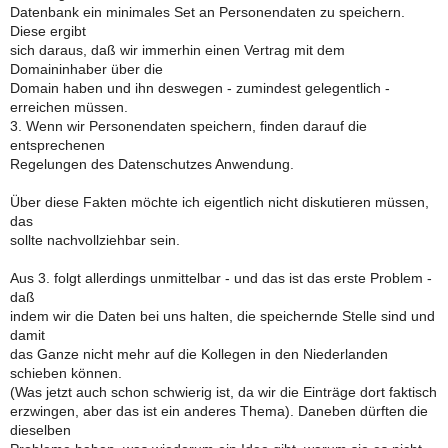
Datenbank ein minimales Set an Personendaten zu speichern.
Diese ergibt
sich daraus, daß wir immerhin einen Vertrag mit dem
Domaininhaber über die
Domain haben und ihn deswegen - zumindest gelegentlich -
erreichen müssen.
3. Wenn wir Personendaten speichern, finden darauf die
entsprechenen
Regelungen des Datenschutzes Anwendung.
Über diese Fakten möchte ich eigentlich nicht diskutieren müssen,
das
sollte nachvollziehbar sein.
Aus 3. folgt allerdings unmittelbar - und das ist das erste Problem -
daß
indem wir die Daten bei uns halten, die speichernde Stelle sind und
damit
das Ganze nicht mehr auf die Kollegen in den Niederlanden
schieben können.
(Was jetzt auch schon schwierig ist, da wir die Einträge dort faktisch
erzwingen, aber das ist ein anderes Thema). Daneben dürften die
dieselben