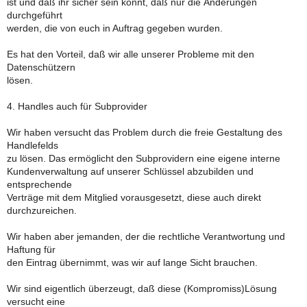
ist und daß ihr sicher sein könnt, daß nur die Änderungen
durchgeführt
werden, die von euch in Auftrag gegeben wurden.
Es hat den Vorteil, daß wir alle unserer Probleme mit den
Datenschützern
lösen.
4. Handles auch für Subprovider
Wir haben versucht das Problem durch die freie Gestaltung des
Handlefelds
zu lösen. Das ermöglicht den Subprovidern eine eigene interne
Kundenverwaltung auf unserer Schlüssel abzubilden und
entsprechende
Verträge mit dem Mitglied vorausgesetzt, diese auch direkt
durchzureichen.
Wir haben aber jemanden, der die rechtliche Verantwortung und
Haftung für
den Eintrag übernimmt, was wir auf lange Sicht brauchen.
Wir sind eigentlich überzeugt, daß diese (Kompromiss)Lösung
versucht eine