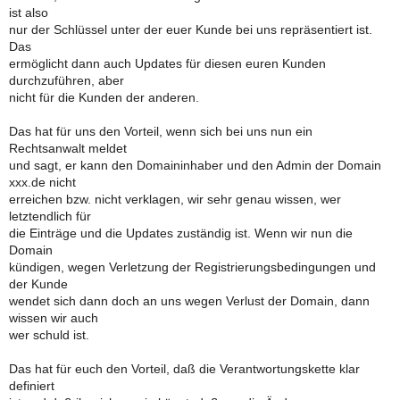
ist also
nur der Schlüssel unter der euer Kunde bei uns repräsentiert ist.
Das
ermöglicht dann auch Updates für diesen euren Kunden
durchzuführen, aber
nicht für die Kunden der anderen.
Das hat für uns den Vorteil, wenn sich bei uns nun ein
Rechtsanwalt meldet
und sagt, er kann den Domaininhaber und den Admin der Domain
xxx.de nicht
erreichen bzw. nicht verklagen, wir sehr genau wissen, wer
letztendlich für
die Einträge und die Updates zuständig ist. Wenn wir nun die
Domain
kündigen, wegen Verletzung der Registrierungsbedingungen und
der Kunde
wendet sich dann doch an uns wegen Verlust der Domain, dann
wissen wir auch
wer schuld ist.
Das hat für euch den Vorteil, daß die Verantwortungskette klar
definiert