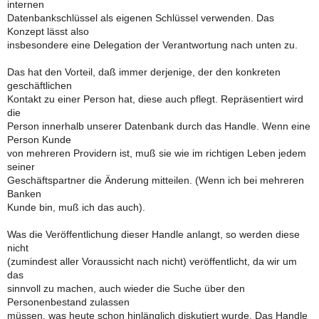
internen
Datenbankschlüssel als eigenen Schlüssel verwenden. Das
Konzept lässt also
insbesondere eine Delegation der Verantwortung nach unten zu.
Das hat den Vorteil, daß immer derjenige, der den konkreten
geschäftlichen
Kontakt zu einer Person hat, diese auch pflegt. Repräsentiert wird
die
Person innerhalb unserer Datenbank durch das Handle. Wenn eine
Person Kunde
von mehreren Providern ist, muß sie wie im richtigen Leben jedem
seiner
Geschäftspartner die Änderung mitteilen. (Wenn ich bei mehreren
Banken
Kunde bin, muß ich das auch).
Was die Veröffentlichung dieser Handle anlangt, so werden diese
nicht
(zumindest aller Voraussicht nach nicht) veröffentlicht, da wir um
das
sinnvoll zu machen, auch wieder die Suche über den
Personenbestand zulassen
müssen, was heute schon hinlänglich diskutiert wurde. Das Handle