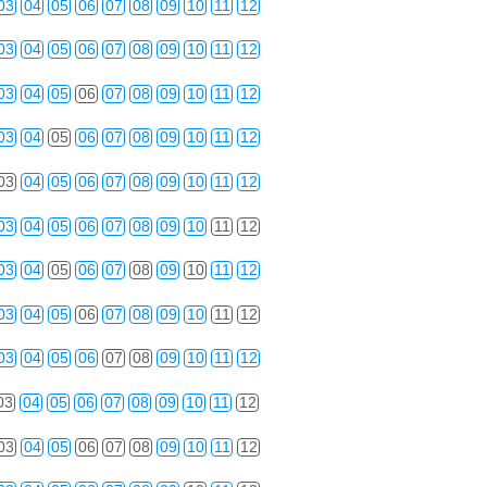
03
04
05
06
07
08
09
10
11
12
03
04
05
06
07
08
09
10
11
12
03
04
05
06
07
08
09
10
11
12
03
04
05
06
07
08
09
10
11
12
03
04
05
06
07
08
09
10
11
12
03
04
05
06
07
08
09
10
11
12
03
04
05
06
07
08
09
10
11
12
03
04
05
06
07
08
09
10
11
12
03
04
05
06
07
08
09
10
11
12
03
04
05
06
07
08
09
10
11
12
03
04
05
06
07
08
09
10
11
12