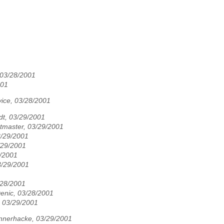
 03/28/2001
001
vice, 03/28/2001
dt, 03/29/2001
tmaster, 03/29/2001
/29/2001
/29/2001
9/2001
3/29/2001
/28/2001
enic, 03/28/2001
, 03/29/2001
nnerhacke, 03/29/2001