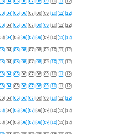
03
04
05
06
07
08
09
10
11
12
03
04
05
06
07
08
09
10
11
12
03
04
05
06
07
08
09
10
11
12
03
04
05
06
07
08
09
10
11
12
03
04
05
06
07
08
09
10
11
12
03
04
05
06
07
08
09
10
11
12
03
04
05
06
07
08
09
10
11
12
03
04
05
06
07
08
09
10
11
12
03
04
05
06
07
08
09
10
11
12
03
04
05
06
07
08
09
10
11
12
03
04
05
06
07
08
09
10
11
12