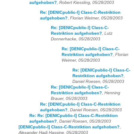
aufgehoben?
,
Robert Kiessling, 05/28/2003
Re: [DENICpublic-l] Class-C-Restriktion
aufgehoben?
,
Florian Weimer, 05/28/2003
Re: [DENICpublic-l] Class-C-
Restriktion aufgehoben?
,
Lutz
Donnerhacke, 05/28/2003
Re: [DENICpublic-l] Class-C-
Restriktion aufgehoben?
,
Florian
Weimer, 05/28/2003
Re: [DENICpublic-l] Class-C-
Restriktion aufgehoben?
,
Daniel Roesen, 05/28/2003
Re: [DENICpublic-l] Class-C-
Restriktion aufgehoben?
,
Henning
Brauer, 05/28/2003
Re: [DENICpublic-l] Class-C-Restriktion
aufgehoben?
,
Daniel Roesen, 05/28/2003
Re: Re: [DENICpublic-l] Class-C-Restriktion
aufgehoben?
,
Daniel Roesen, 05/28/2003
[DENICpublic-l] Class-C-Restriktion aufgehoben?
,
Alexander Hadj Hassine, 05/28/2003