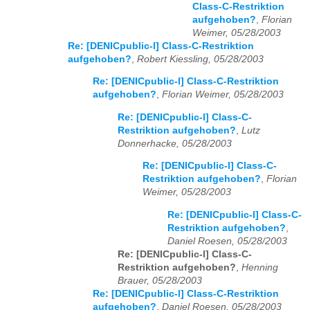
Class-C-Restriktion
aufgehoben?
,
Florian
Weimer, 05/28/2003
Re: [DENICpublic-l] Class-C-Restriktion
aufgehoben?
,
Robert Kiessling, 05/28/2003
Re: [DENICpublic-l] Class-C-Restriktion
aufgehoben?
,
Florian Weimer, 05/28/2003
Re: [DENICpublic-l] Class-C-
Restriktion aufgehoben?
,
Lutz
Donnerhacke, 05/28/2003
Re: [DENICpublic-l] Class-C-
Restriktion aufgehoben?
,
Florian
Weimer, 05/28/2003
Re: [DENICpublic-l] Class-C-
Restriktion aufgehoben?
,
Daniel Roesen, 05/28/2003
Re: [DENICpublic-l] Class-C-
Restriktion aufgehoben?
,
Henning
Brauer, 05/28/2003
Re: [DENICpublic-l] Class-C-Restriktion
aufgehoben?
,
Daniel Roesen, 05/28/2003