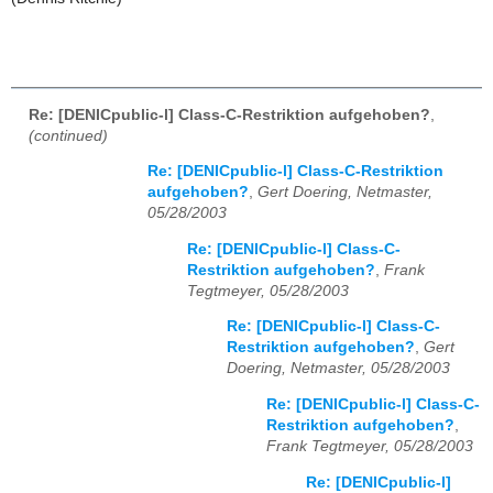
Re: [DENICpublic-l] Class-C-Restriktion aufgehoben?
,
(continued)
Re: [DENICpublic-l] Class-C-Restriktion
aufgehoben?
,
Gert Doering, Netmaster,
05/28/2003
Re: [DENICpublic-l] Class-C-
Restriktion aufgehoben?
,
Frank
Tegtmeyer, 05/28/2003
Re: [DENICpublic-l] Class-C-
Restriktion aufgehoben?
,
Gert
Doering, Netmaster, 05/28/2003
Re: [DENICpublic-l] Class-C-
Restriktion aufgehoben?
,
Frank Tegtmeyer, 05/28/2003
Re: [DENICpublic-l]