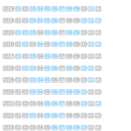
2013
01
02
03
04
05
06
07
08
09
10
11
12
2014
01
02
03
04
05
06
07
08
09
10
11
12
2015
01
02
03
04
05
06
07
08
09
10
11
12
2016
01
02
03
04
05
06
07
08
09
10
11
12
2017
01
02
03
04
05
06
07
08
09
10
11
12
2018
01
02
03
04
05
06
07
08
09
10
11
12
2019
01
02
03
04
05
06
07
08
09
10
11
12
2020
01
02
03
04
05
06
07
08
09
10
11
12
2021
01
02
03
04
05
06
07
08
09
10
11
12
2022
01
02
03
04
05
06
07
08
09
10
11
12
2023
01
02
03
04
05
06
07
08
09
10
11
12