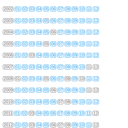
2002
01
02
03
04
05
06
07
08
09
10
11
12
2003
01
02
03
04
05
06
07
08
09
10
11
12
2004
01
02
03
04
05
06
07
08
09
10
11
12
2005
01
02
03
04
05
06
07
08
09
10
11
12
2006
01
02
03
04
05
06
07
08
09
10
11
12
2007
01
02
03
04
05
06
07
08
09
10
11
12
2008
01
02
03
04
05
06
07
08
09
10
11
12
2009
01
02
03
04
05
06
07
08
09
10
11
12
2010
01
02
03
04
05
06
07
08
09
10
11
12
2011
01
02
03
04
05
06
07
08
09
10
11
12
2012
01
02
03
04
05
06
07
08
09
10
11
12