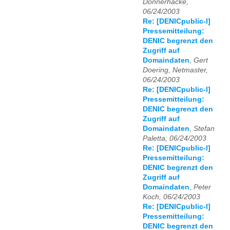
Donnerhacke,
06/24/2003
Re: [DENICpublic-l]
Pressemitteilung:
DENIC begrenzt den
Zugriff auf
Domaindaten
,
Gert
Doering, Netmaster,
06/24/2003
Re: [DENICpublic-l]
Pressemitteilung:
DENIC begrenzt den
Zugriff auf
Domaindaten
,
Stefan
Paletta, 06/24/2003
Re: [DENICpublic-l]
Pressemitteilung:
DENIC begrenzt den
Zugriff auf
Domaindaten
,
Peter
Koch, 06/24/2003
Re: [DENICpublic-l]
Pressemitteilung:
DENIC begrenzt den