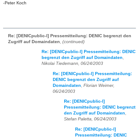
-Peter Koch
Re: [DENICpublic-l] Pressemitteilung: DENIC begrenzt den
Zugriff auf Domaindaten
,
(continued)
Re: [DENICpublic-l] Pressemitteilung: DENIC
begrenzt den Zugriff auf Domaindaten
,
Nikolai Tiedemann, 06/24/2003
Re: [DENICpublic-l] Pressemitteilung:
DENIC begrenzt den Zugriff auf
Domaindaten
,
Florian Weimer,
06/24/2003
Re: [DENICpublic-l]
Pressemitteilung: DENIC begrenzt
den Zugriff auf Domaindaten
,
Stefan Paletta, 06/24/2003
Re: [DENICpublic-l]
Pressemitteilung: DENIC