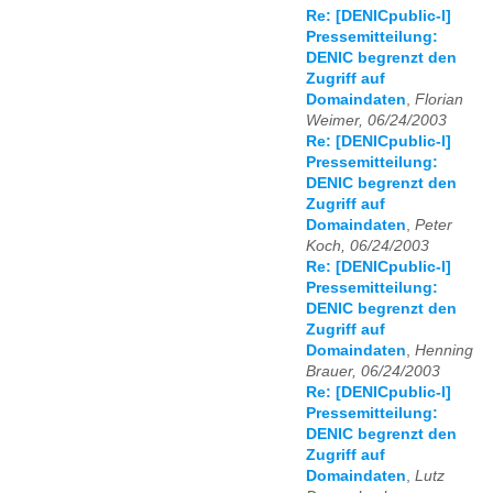
Re: [DENICpublic-l]
Pressemitteilung:
DENIC begrenzt den
Zugriff auf
Domaindaten
,
Florian
Weimer, 06/24/2003
Re: [DENICpublic-l]
Pressemitteilung:
DENIC begrenzt den
Zugriff auf
Domaindaten
,
Peter
Koch, 06/24/2003
Re: [DENICpublic-l]
Pressemitteilung:
DENIC begrenzt den
Zugriff auf
Domaindaten
,
Henning
Brauer, 06/24/2003
Re: [DENICpublic-l]
Pressemitteilung:
DENIC begrenzt den
Zugriff auf
Domaindaten
,
Lutz