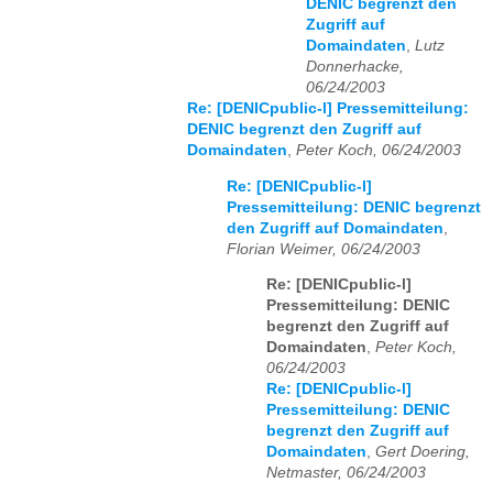
DENIC begrenzt den
Zugriff auf
Domaindaten
,
Lutz
Donnerhacke,
06/24/2003
Re: [DENICpublic-l] Pressemitteilung:
DENIC begrenzt den Zugriff auf
Domaindaten
,
Peter Koch, 06/24/2003
Re: [DENICpublic-l]
Pressemitteilung: DENIC begrenzt
den Zugriff auf Domaindaten
,
Florian Weimer, 06/24/2003
Re: [DENICpublic-l]
Pressemitteilung: DENIC
begrenzt den Zugriff auf
Domaindaten
,
Peter Koch,
06/24/2003
Re: [DENICpublic-l]
Pressemitteilung: DENIC
begrenzt den Zugriff auf
Domaindaten
,
Gert Doering,
Netmaster, 06/24/2003