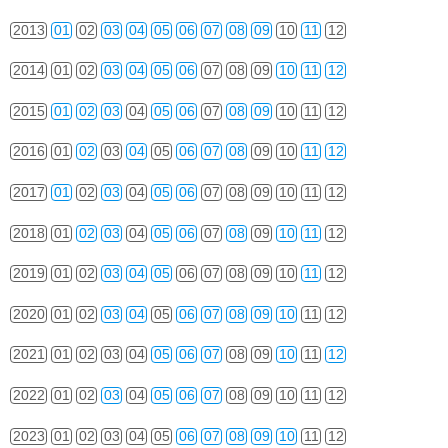
2013
01
02
03
04
05
06
07
08
09
10
11
12
2014
01
02
03
04
05
06
07
08
09
10
11
12
2015
01
02
03
04
05
06
07
08
09
10
11
12
2016
01
02
03
04
05
06
07
08
09
10
11
12
2017
01
02
03
04
05
06
07
08
09
10
11
12
2018
01
02
03
04
05
06
07
08
09
10
11
12
2019
01
02
03
04
05
06
07
08
09
10
11
12
2020
01
02
03
04
05
06
07
08
09
10
11
12
2021
01
02
03
04
05
06
07
08
09
10
11
12
2022
01
02
03
04
05
06
07
08
09
10
11
12
2023
01
02
03
04
05
06
07
08
09
10
11
12