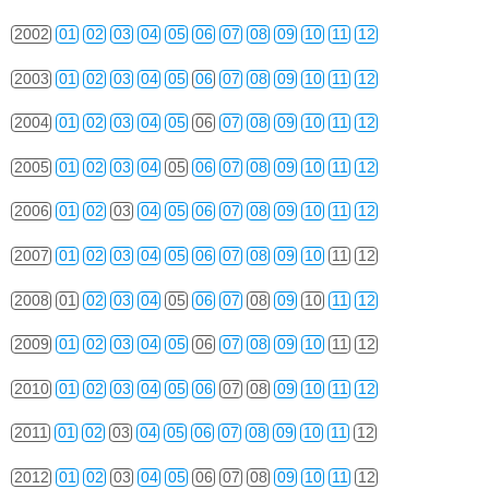
2002
01
02
03
04
05
06
07
08
09
10
11
12
2003
01
02
03
04
05
06
07
08
09
10
11
12
2004
01
02
03
04
05
06
07
08
09
10
11
12
2005
01
02
03
04
05
06
07
08
09
10
11
12
2006
01
02
03
04
05
06
07
08
09
10
11
12
2007
01
02
03
04
05
06
07
08
09
10
11
12
2008
01
02
03
04
05
06
07
08
09
10
11
12
2009
01
02
03
04
05
06
07
08
09
10
11
12
2010
01
02
03
04
05
06
07
08
09
10
11
12
2011
01
02
03
04
05
06
07
08
09
10
11
12
2012
01
02
03
04
05
06
07
08
09
10
11
12