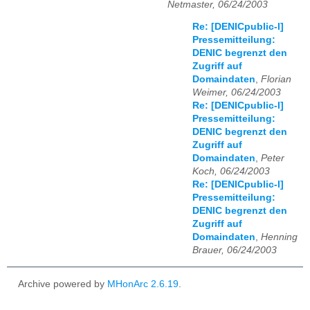
Netmaster, 06/24/2003
Re: [DENICpublic-l]
Pressemitteilung:
DENIC begrenzt den
Zugriff auf
Domaindaten
,
Florian
Weimer, 06/24/2003
Re: [DENICpublic-l]
Pressemitteilung:
DENIC begrenzt den
Zugriff auf
Domaindaten
,
Peter
Koch, 06/24/2003
Re: [DENICpublic-l]
Pressemitteilung:
DENIC begrenzt den
Zugriff auf
Domaindaten
,
Henning
Brauer, 06/24/2003
Archive powered by
MHonArc 2.6.19
.