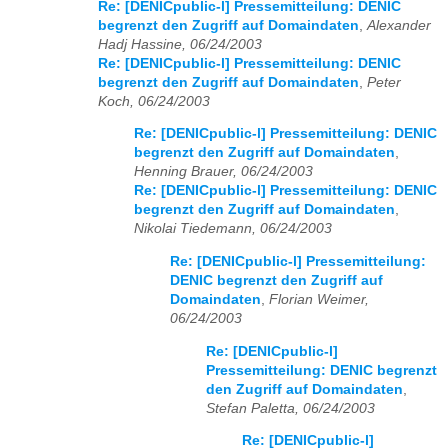
Re: [DENICpublic-l] Pressemitteilung: DENIC
begrenzt den Zugriff auf Domaindaten
,
Alexander
Hadj Hassine, 06/24/2003
Re: [DENICpublic-l] Pressemitteilung: DENIC
begrenzt den Zugriff auf Domaindaten
,
Peter
Koch, 06/24/2003
Re: [DENICpublic-l] Pressemitteilung: DENIC
begrenzt den Zugriff auf Domaindaten
,
Henning Brauer, 06/24/2003
Re: [DENICpublic-l] Pressemitteilung: DENIC
begrenzt den Zugriff auf Domaindaten
,
Nikolai Tiedemann, 06/24/2003
Re: [DENICpublic-l] Pressemitteilung:
DENIC begrenzt den Zugriff auf
Domaindaten
,
Florian Weimer,
06/24/2003
Re: [DENICpublic-l]
Pressemitteilung: DENIC begrenzt
den Zugriff auf Domaindaten
,
Stefan Paletta, 06/24/2003
Re: [DENICpublic-l]