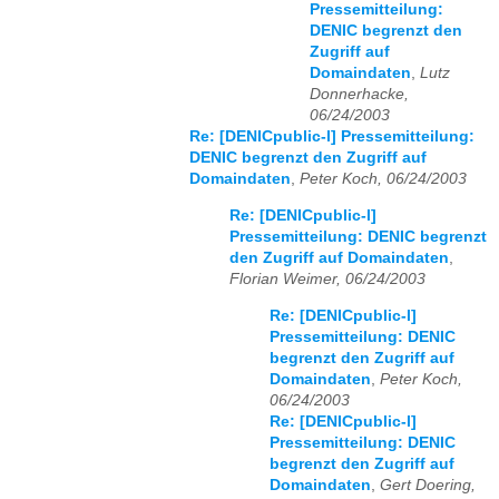
Pressemitteilung:
DENIC begrenzt den
Zugriff auf
Domaindaten
,
Lutz
Donnerhacke,
06/24/2003
Re: [DENICpublic-l] Pressemitteilung:
DENIC begrenzt den Zugriff auf
Domaindaten
,
Peter Koch, 06/24/2003
Re: [DENICpublic-l]
Pressemitteilung: DENIC begrenzt
den Zugriff auf Domaindaten
,
Florian Weimer, 06/24/2003
Re: [DENICpublic-l]
Pressemitteilung: DENIC
begrenzt den Zugriff auf
Domaindaten
,
Peter Koch,
06/24/2003
Re: [DENICpublic-l]
Pressemitteilung: DENIC
begrenzt den Zugriff auf
Domaindaten
,
Gert Doering,