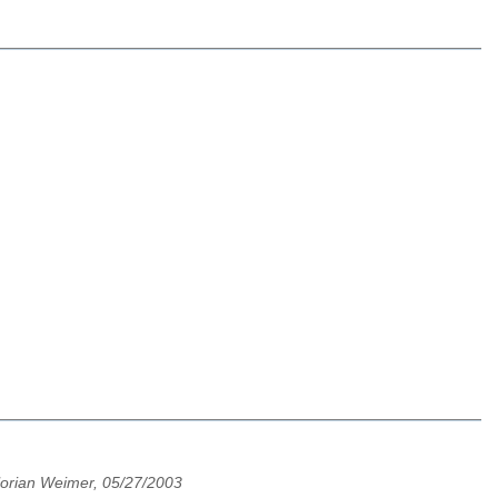
lorian Weimer, 05/27/2003