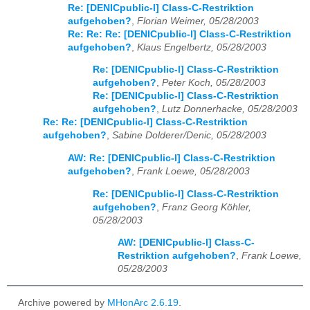
Re: [DENICpublic-l] Class-C-Restriktion
aufgehoben?
,
Florian Weimer, 05/28/2003
Re: Re: Re: [DENICpublic-l] Class-C-Restriktion
aufgehoben?
,
Klaus Engelbertz, 05/28/2003
Re: [DENICpublic-l] Class-C-Restriktion
aufgehoben?
,
Peter Koch, 05/28/2003
Re: [DENICpublic-l] Class-C-Restriktion
aufgehoben?
,
Lutz Donnerhacke, 05/28/2003
Re: Re: [DENICpublic-l] Class-C-Restriktion
aufgehoben?
,
Sabine Dolderer/Denic, 05/28/2003
AW: Re: [DENICpublic-l] Class-C-Restriktion
aufgehoben?
,
Frank Loewe, 05/28/2003
Re: [DENICpublic-l] Class-C-Restriktion
aufgehoben?
,
Franz Georg Köhler,
05/28/2003
AW: [DENICpublic-l] Class-C-
Restriktion aufgehoben?
,
Frank Loewe,
05/28/2003
Archive powered by
MHonArc 2.6.19
.