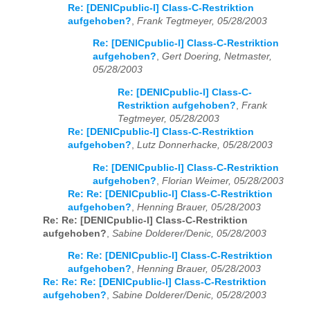
Re: [DENICpublic-l] Class-C-Restriktion
aufgehoben?
,
Frank Tegtmeyer, 05/28/2003
Re: [DENICpublic-l] Class-C-Restriktion
aufgehoben?
,
Gert Doering, Netmaster,
05/28/2003
Re: [DENICpublic-l] Class-C-
Restriktion aufgehoben?
,
Frank
Tegtmeyer, 05/28/2003
Re: [DENICpublic-l] Class-C-Restriktion
aufgehoben?
,
Lutz Donnerhacke, 05/28/2003
Re: [DENICpublic-l] Class-C-Restriktion
aufgehoben?
,
Florian Weimer, 05/28/2003
Re: Re: [DENICpublic-l] Class-C-Restriktion
aufgehoben?
,
Henning Brauer, 05/28/2003
Re: Re: [DENICpublic-l] Class-C-Restriktion
aufgehoben?
,
Sabine Dolderer/Denic, 05/28/2003
Re: Re: [DENICpublic-l] Class-C-Restriktion
aufgehoben?
,
Henning Brauer, 05/28/2003
Re: Re: Re: [DENICpublic-l] Class-C-Restriktion
aufgehoben?
,
Sabine Dolderer/Denic, 05/28/2003