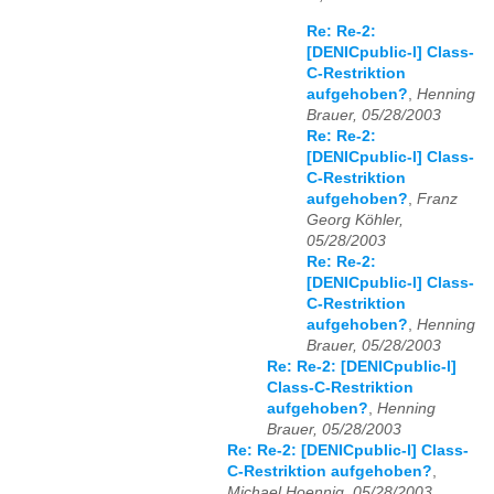
Re: Re-2:
[DENICpublic-l] Class-
C-Restriktion
aufgehoben?
,
Henning
Brauer, 05/28/2003
Re: Re-2:
[DENICpublic-l] Class-
C-Restriktion
aufgehoben?
,
Franz
Georg Köhler,
05/28/2003
Re: Re-2:
[DENICpublic-l] Class-
C-Restriktion
aufgehoben?
,
Henning
Brauer, 05/28/2003
Re: Re-2: [DENICpublic-l]
Class-C-Restriktion
aufgehoben?
,
Henning
Brauer, 05/28/2003
Re: Re-2: [DENICpublic-l] Class-
C-Restriktion aufgehoben?
,
Michael Hoennig, 05/28/2003