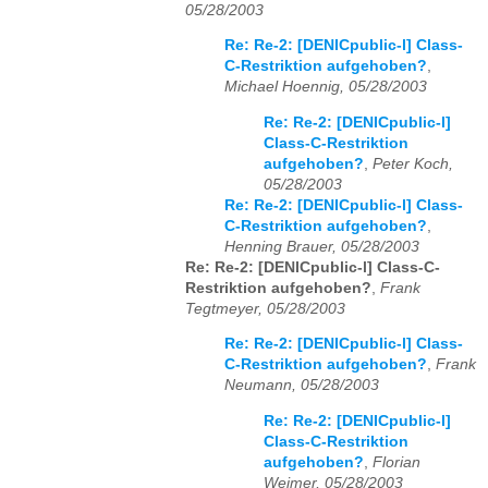
05/28/2003
Re: Re-2: [DENICpublic-l] Class-
C-Restriktion aufgehoben?
,
Michael Hoennig, 05/28/2003
Re: Re-2: [DENICpublic-l]
Class-C-Restriktion
aufgehoben?
,
Peter Koch,
05/28/2003
Re: Re-2: [DENICpublic-l] Class-
C-Restriktion aufgehoben?
,
Henning Brauer, 05/28/2003
Re: Re-2: [DENICpublic-l] Class-C-
Restriktion aufgehoben?
,
Frank
Tegtmeyer, 05/28/2003
Re: Re-2: [DENICpublic-l] Class-
C-Restriktion aufgehoben?
,
Frank
Neumann, 05/28/2003
Re: Re-2: [DENICpublic-l]
Class-C-Restriktion
aufgehoben?
,
Florian
Weimer, 05/28/2003