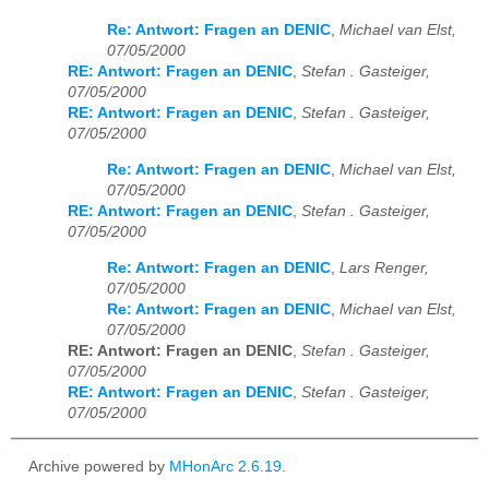
Re: Antwort: Fragen an DENIC
,
Michael van Elst,
07/05/2000
RE: Antwort: Fragen an DENIC
,
Stefan . Gasteiger,
07/05/2000
RE: Antwort: Fragen an DENIC
,
Stefan . Gasteiger,
07/05/2000
Re: Antwort: Fragen an DENIC
,
Michael van Elst,
07/05/2000
RE: Antwort: Fragen an DENIC
,
Stefan . Gasteiger,
07/05/2000
Re: Antwort: Fragen an DENIC
,
Lars Renger,
07/05/2000
Re: Antwort: Fragen an DENIC
,
Michael van Elst,
07/05/2000
RE: Antwort: Fragen an DENIC
,
Stefan . Gasteiger,
07/05/2000
RE: Antwort: Fragen an DENIC
,
Stefan . Gasteiger,
07/05/2000
Archive powered by
MHonArc 2.6.19
.