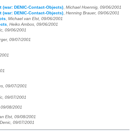
t (war: DENIC-Contact-Objects)
,
Michael Hoennig, 09/06/2001
t (war: DENIC-Contact-Objects)
,
Henning Brauer, 09/06/2001
cts
,
Michael van Elst, 09/06/2001
ects
,
Heiko Ambos, 09/06/2001
ic, 09/06/2001
rger, 09/07/2001
/2001
001
es, 09/07/2001
ic, 09/07/2001
 09/08/2001
an Elst, 09/08/2001
/Denic, 09/07/2001