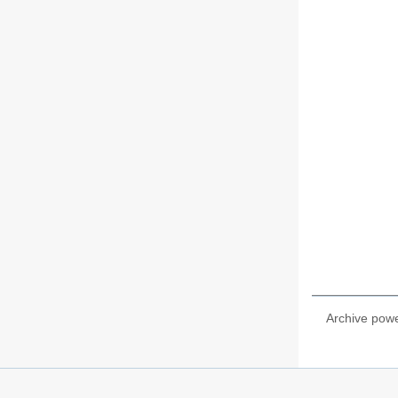
Archive pow