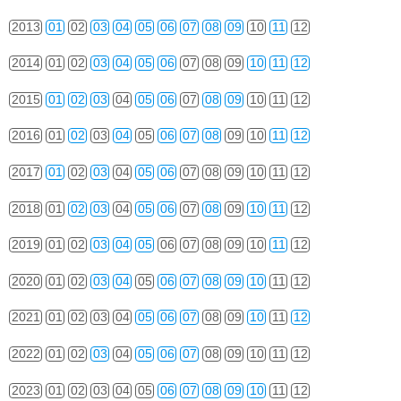
2013
01
02
03
04
05
06
07
08
09
10
11
12
2014
01
02
03
04
05
06
07
08
09
10
11
12
2015
01
02
03
04
05
06
07
08
09
10
11
12
2016
01
02
03
04
05
06
07
08
09
10
11
12
2017
01
02
03
04
05
06
07
08
09
10
11
12
2018
01
02
03
04
05
06
07
08
09
10
11
12
2019
01
02
03
04
05
06
07
08
09
10
11
12
2020
01
02
03
04
05
06
07
08
09
10
11
12
2021
01
02
03
04
05
06
07
08
09
10
11
12
2022
01
02
03
04
05
06
07
08
09
10
11
12
2023
01
02
03
04
05
06
07
08
09
10
11
12