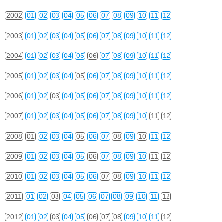
2002
01
02
03
04
05
06
07
08
09
10
11
12
2003
01
02
03
04
05
06
07
08
09
10
11
12
2004
01
02
03
04
05
06
07
08
09
10
11
12
2005
01
02
03
04
05
06
07
08
09
10
11
12
2006
01
02
03
04
05
06
07
08
09
10
11
12
2007
01
02
03
04
05
06
07
08
09
10
11
12
2008
01
02
03
04
05
06
07
08
09
10
11
12
2009
01
02
03
04
05
06
07
08
09
10
11
12
2010
01
02
03
04
05
06
07
08
09
10
11
12
2011
01
02
03
04
05
06
07
08
09
10
11
12
2012
01
02
03
04
05
06
07
08
09
10
11
12