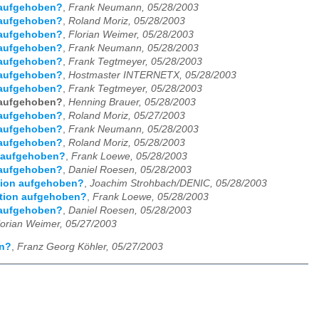
n aufgehoben?
,
Frank Neumann, 05/28/2003
n aufgehoben?
,
Roland Moriz, 05/28/2003
n aufgehoben?
,
Florian Weimer, 05/28/2003
n aufgehoben?
,
Frank Neumann, 05/28/2003
n aufgehoben?
,
Frank Tegtmeyer, 05/28/2003
n aufgehoben?
,
Hostmaster INTERNETX, 05/28/2003
n aufgehoben?
,
Frank Tegtmeyer, 05/28/2003
n aufgehoben?
,
Henning Brauer, 05/28/2003
n aufgehoben?
,
Roland Moriz, 05/27/2003
n aufgehoben?
,
Frank Neumann, 05/28/2003
n aufgehoben?
,
Roland Moriz, 05/28/2003
n aufgehoben?
,
Frank Loewe, 05/28/2003
n aufgehoben?
,
Daniel Roesen, 05/28/2003
ktion aufgehoben?
,
Joachim Strohbach/DENIC, 05/28/2003
ktion aufgehoben?
,
Frank Loewe, 05/28/2003
n aufgehoben?
,
Daniel Roesen, 05/28/2003
lorian Weimer, 05/27/2003
en?
,
Franz Georg Köhler, 05/27/2003