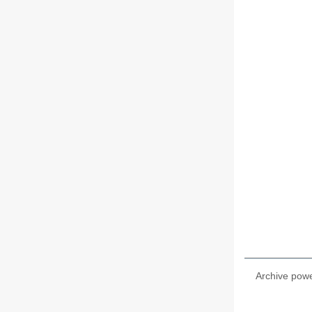
Archive pow