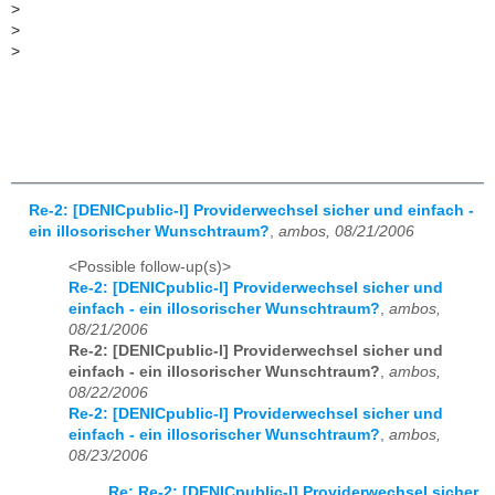
>
>
>
Re-2: [DENICpublic-l] Providerwechsel sicher und einfach -
ein illosorischer Wunschtraum?
,
ambos, 08/21/2006
<Possible follow-up(s)>
Re-2: [DENICpublic-l] Providerwechsel sicher und
einfach - ein illosorischer Wunschtraum?
,
ambos,
08/21/2006
Re-2: [DENICpublic-l] Providerwechsel sicher und
einfach - ein illosorischer Wunschtraum?
,
ambos,
08/22/2006
Re-2: [DENICpublic-l] Providerwechsel sicher und
einfach - ein illosorischer Wunschtraum?
,
ambos,
08/23/2006
Re: Re-2: [DENICpublic-l] Providerwechsel sicher