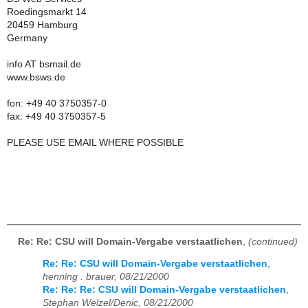
Roedingsmarkt 14
20459 Hamburg
Germany
info AT bsmail.de
www.bsws.de
fon: +49 40 3750357-0
fax: +49 40 3750357-5
PLEASE USE EMAIL WHERE POSSIBLE
Re: Re: CSU will Domain-Vergabe verstaatlichen
,
(continued)
Re: Re: CSU will Domain-Vergabe verstaatlichen
,
henning . brauer, 08/21/2000
Re: Re: Re: CSU will Domain-Vergabe verstaatlichen
,
Stephan Welzel/Denic, 08/21/2000