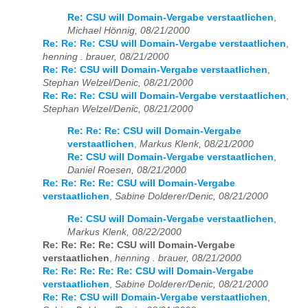
Re: CSU will Domain-Vergabe verstaatlichen
,
Michael Hönnig, 08/21/2000
Re: Re: Re: CSU will Domain-Vergabe verstaatlichen
,
henning . brauer, 08/21/2000
Re: Re: CSU will Domain-Vergabe verstaatlichen
,
Stephan Welzel/Denic, 08/21/2000
Re: Re: Re: CSU will Domain-Vergabe verstaatlichen
,
Stephan Welzel/Denic, 08/21/2000
Re: Re: Re: CSU will Domain-Vergabe
verstaatlichen
,
Markus Klenk, 08/21/2000
Re: CSU will Domain-Vergabe verstaatlichen
,
Daniel Roesen, 08/21/2000
Re: Re: Re: Re: CSU will Domain-Vergabe
verstaatlichen
,
Sabine Dolderer/Denic, 08/21/2000
Re: CSU will Domain-Vergabe verstaatlichen
,
Markus Klenk, 08/22/2000
Re: Re: Re: Re: CSU will Domain-Vergabe
verstaatlichen
,
henning . brauer, 08/21/2000
Re: Re: Re: Re: Re: CSU will Domain-Vergabe
verstaatlichen
,
Sabine Dolderer/Denic, 08/21/2000
Re: Re: CSU will Domain-Vergabe verstaatlichen
,