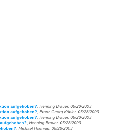
riktion aufgehoben?
,
Henning Brauer, 05/28/2003
riktion aufgehoben?
,
Franz Georg Köhler, 05/28/2003
riktion aufgehoben?
,
Henning Brauer, 05/28/2003
n aufgehoben?
,
Henning Brauer, 05/28/2003
gehoben?
,
Michael Hoennig, 05/28/2003