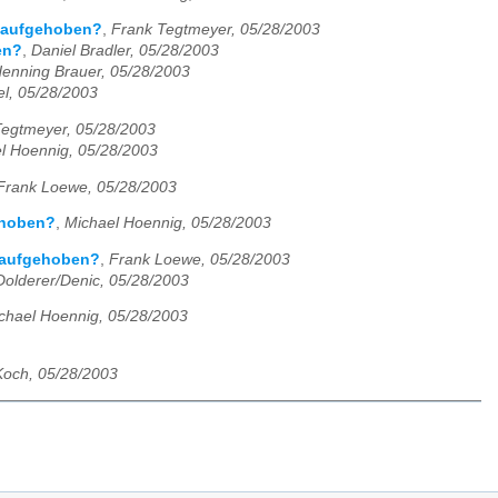
n aufgehoben?
,
Frank Tegtmeyer, 05/28/2003
en?
,
Daniel Bradler, 05/28/2003
enning Brauer, 05/28/2003
l, 05/28/2003
Tegtmeyer, 05/28/2003
l Hoennig, 05/28/2003
Frank Loewe, 05/28/2003
gehoben?
,
Michael Hoennig, 05/28/2003
n aufgehoben?
,
Frank Loewe, 05/28/2003
Dolderer/Denic, 05/28/2003
chael Hoennig, 05/28/2003
Koch, 05/28/2003