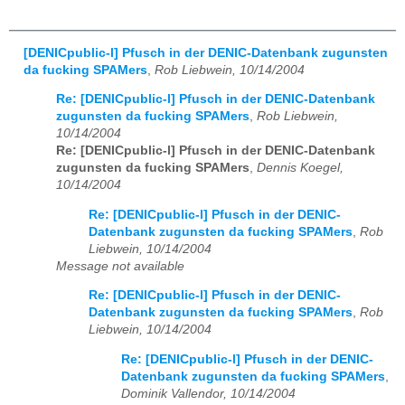
[DENICpublic-l] Pfusch in der DENIC-Datenbank zugunsten
da fucking SPAMers
,
Rob Liebwein, 10/14/2004
Re: [DENICpublic-l] Pfusch in der DENIC-Datenbank
zugunsten da fucking SPAMers
,
Rob Liebwein,
10/14/2004
Re: [DENICpublic-l] Pfusch in der DENIC-Datenbank
zugunsten da fucking SPAMers
,
Dennis Koegel,
10/14/2004
Re: [DENICpublic-l] Pfusch in der DENIC-
Datenbank zugunsten da fucking SPAMers
,
Rob
Liebwein, 10/14/2004
Message not available
Re: [DENICpublic-l] Pfusch in der DENIC-
Datenbank zugunsten da fucking SPAMers
,
Rob
Liebwein, 10/14/2004
Re: [DENICpublic-l] Pfusch in der DENIC-
Datenbank zugunsten da fucking SPAMers
,
Dominik Vallendor, 10/14/2004