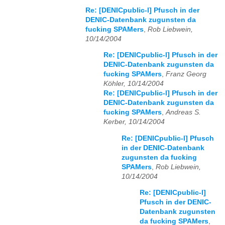
Re: [DENICpublic-l] Pfusch in der
DENIC-Datenbank zugunsten da
fucking SPAMers
,
Rob Liebwein,
10/14/2004
Re: [DENICpublic-l] Pfusch in der
DENIC-Datenbank zugunsten da
fucking SPAMers
,
Franz Georg
Köhler, 10/14/2004
Re: [DENICpublic-l] Pfusch in der
DENIC-Datenbank zugunsten da
fucking SPAMers
,
Andreas S.
Kerber, 10/14/2004
Re: [DENICpublic-l] Pfusch
in der DENIC-Datenbank
zugunsten da fucking
SPAMers
,
Rob Liebwein,
10/14/2004
Re: [DENICpublic-l]
Pfusch in der DENIC-
Datenbank zugunsten
da fucking SPAMers
,